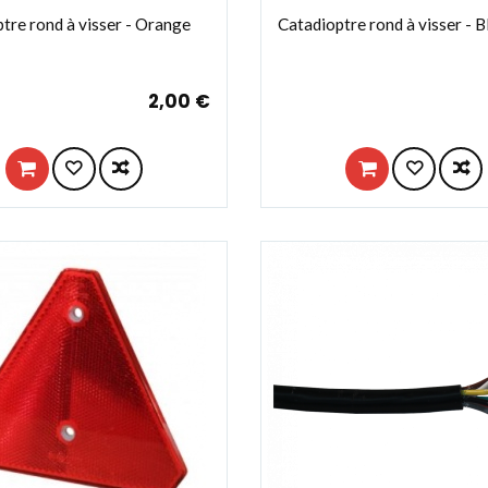
tre rond à visser - Orange
Catadioptre rond à visser - B
2,00 €