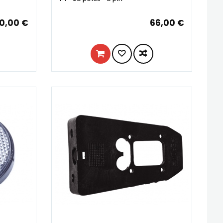
0,00 €
66,00 €