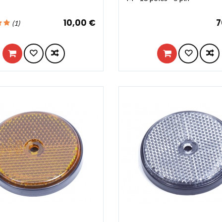
10,00 €
7
(
1
)