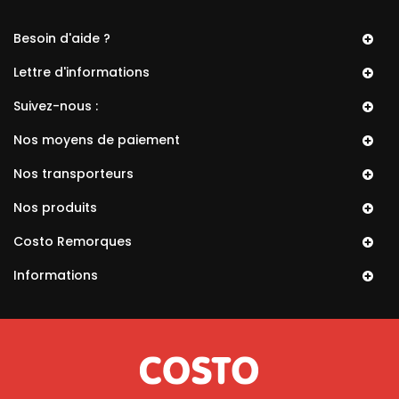
Besoin d'aide ?
Lettre d'informations
Suivez-nous :
Nos moyens de paiement
Nos transporteurs
Nos produits
Costo Remorques
Informations