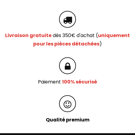
Livraison gratuite
dès 350€ d'achat (
uniquement
pour les pièces détachées
)
Paiement
100% sécurisé
Qualité premium