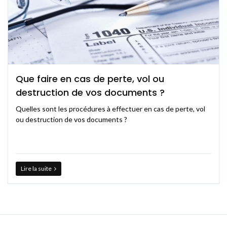
Que faire en cas de perte, vol ou
destruction de vos documents ?
Quelles sont les procédures à effectuer en cas de perte, vol
ou destruction de vos documents ?
Lire la suite