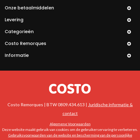
Onze betaalmiddelen
Levering
Categorieën
Costo Remorques
Informatie
Costo Remorques | BTW 0809.434.613 |
Juridische informatie &
contact
Algemene Voorwaarden
Deze website maakt gebruik van cookies om de gebruikerservaring te verbeteren.
Gebruiksvoorwaarden van de website en bescherming van de persoonlijke