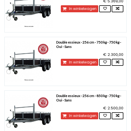
€ 5.369,00
In winkelwagen
Double essieux - 256 cm - 750 kg - 750 kg -
Oui - Sans
€ 2.300,00
In winkelwagen
Double essieux - 256 cm - 850 kg - 750 kg -
Oui - Sans
€ 2.500,00
In winkelwagen