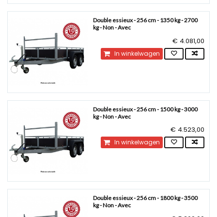
Double essieux - 256 cm - 1350 kg - 2700
kg - Non - Avec
€ 4.081,00
In winkelwagen
Double essieux - 256 cm - 1500 kg - 3000
kg - Non - Avec
€ 4.523,00
In winkelwagen
Double essieux - 256 cm - 1800 kg - 3500
kg - Non - Avec