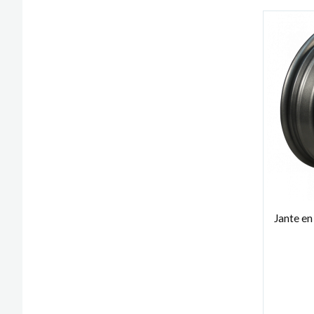
Jante en