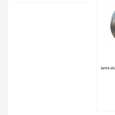
Jante a