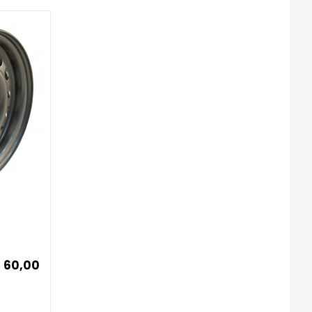
 60,00