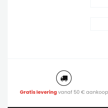
Gratis levering
vanaf 50 € aankoo