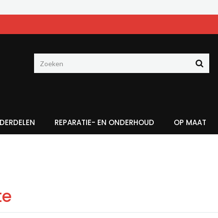
DERDELEN
REPARATIE- EN ONDERHOUD
OP MAAT
te