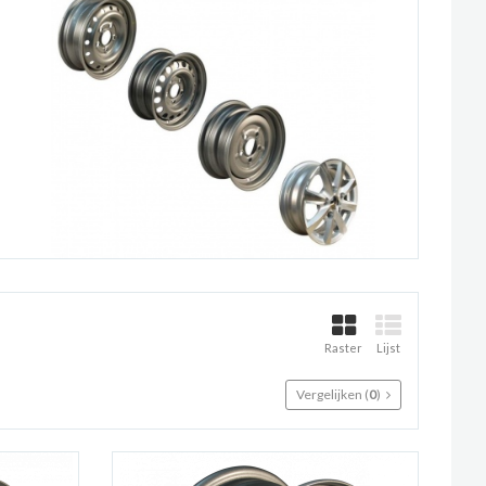
Raster
Lijst
Vergelijken (
0
)