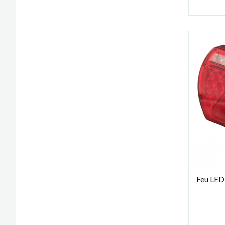
Feu LED 