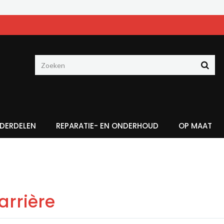
DERDELEN
REPARATIE- EN ONDERHOUD
OP MAAT
arrière