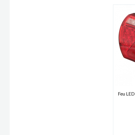
Feu LED 