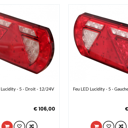
Lucidity - 5 - Droit - 12/24V
Feu LED Lucidity - 5 - Gauch
€ 106,00
€