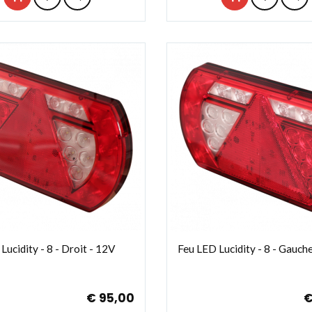
Lucidity - 8 - Droit - 12V
Feu LED Lucidity - 8 - Gauch
€ 95,00
€