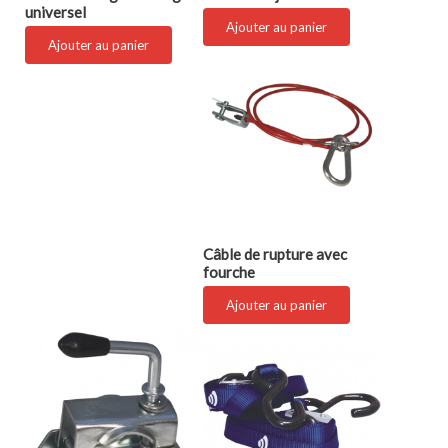
universel
Ajouter au panier
Ajouter au panier
Câble de rupture avec
fourche
Ajouter au panier