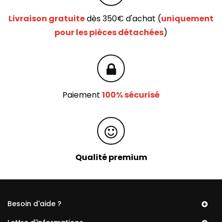
Livraison gratuite
dès 350€ d'achat (
uniquement
pour les pièces détachées
)
Paiement
100% sécurisé
Qualité premium
Besoin d'aide ?