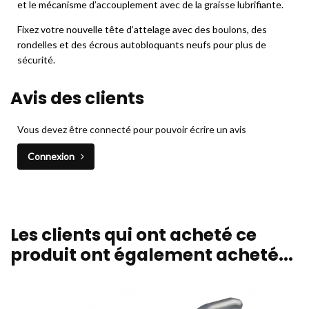
et le mécanisme d’accouplement avec de la graisse lubrifiante.
Fixez votre nouvelle tête d’attelage avec des boulons, des
rondelles et des écrous autobloquants neufs pour plus de
sécurité.
Avis des clients
Vous devez être connecté pour pouvoir écrire un avis
Connexion
Les clients qui ont acheté ce
produit ont également acheté...