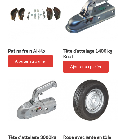
Patins frein Al-Ko
Tête d’attelage 1400 kg
Knott
Ajouter au panier
Ajouter au panier
Tête d’attelage 3000kg
Roue avec jante en tôle