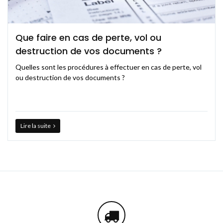
Que faire en cas de perte, vol ou
destruction de vos documents ?
Quelles sont les procédures à effectuer en cas de perte, vol
ou destruction de vos documents ?
Lire la suite