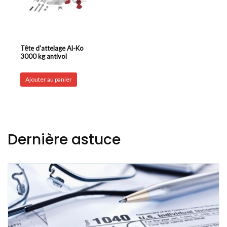
Tête d’attelage Al-Ko
3000 kg antivol
Ajouter au panier
Dernière astuce