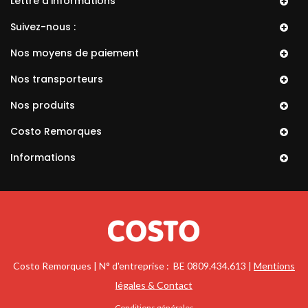
Lettre d'informations
Suivez-nous :
Nos moyens de paiement
Nos transporteurs
Nos produits
Costo Remorques
Informations
Costo Remorques | N° d'entreprise : BE 0809.434.613 |
Mentions
légales & Contact
Conditions générales