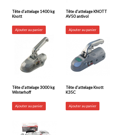
Tête d’attelage 1400 kg
Tête d’attelage KNOTT
Knott
AV50 antivol
Ajouter au panier
Ajouter au panier
Tête d’attelage 3000 kg
Tête d’attelage Knott
Winterhoff
K35C
Ajouter au panier
Ajouter au panier