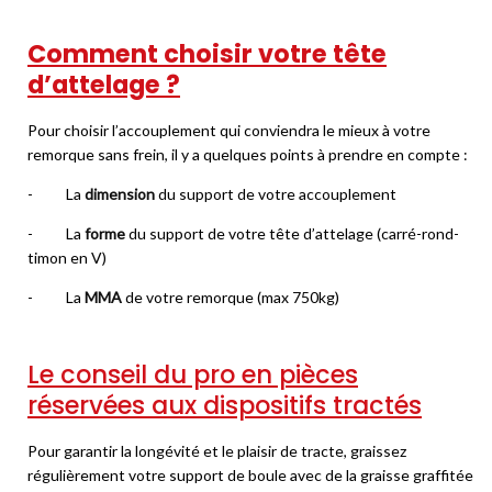
Comment choisir votre tête
d’attelage ?
Pour choisir l’accouplement qui conviendra le mieux à votre
remorque sans frein, il y a quelques points à prendre en compte :
- La
dimension
du support de votre accouplement
- La
forme
du support de votre tête d’attelage (carré-rond-
timon en V)
- La
MMA
de votre remorque (max 750kg)
Le conseil du pro en pièces
réservées aux dispositifs tractés
Pour garantir la longévité et le plaisir de tracte, graissez
régulièrement votre support de boule avec de la graisse graffitée