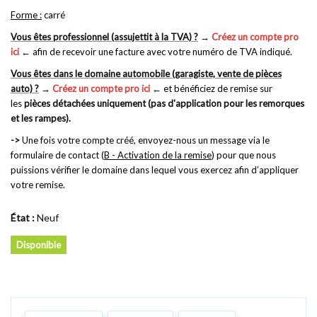
Forme :
carré
Vous êtes professionnel (assujettit à la TVA) ?
→
Créez un compte pro
ici
←
afin de recevoir une facture avec votre numéro de TVA indiqué.
Vous êtes dans le domaine automobile (garagiste, vente de pièces
auto) ?
→
Créez un compte pro ici
←
et bénéficiez de remise sur
les
pièces détachées uniquement (pas d'application pour les remorques
et les rampes).
->
Une fois votre compte créé, envoyez-nous un message via le
formulaire de contact (
B - Activation de la remise
) pour que nous
puissions vérifier le domaine dans lequel vous exercez afin d’appliquer
votre remise.
État :
Neuf
Disponible