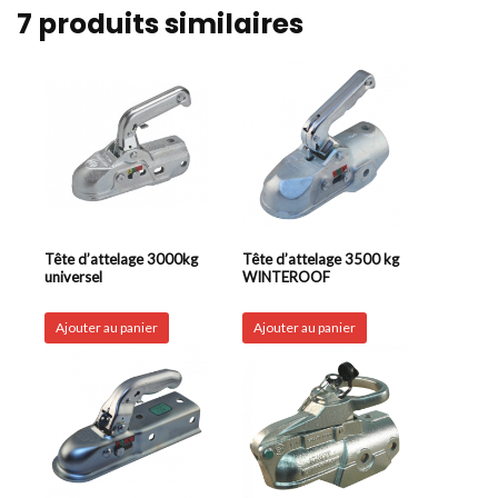
7 produits similaires
Tête d’attelage 3000kg
Tête d’attelage 3500 kg
universel
WINTEROOF
Ajouter au panier
Ajouter au panier