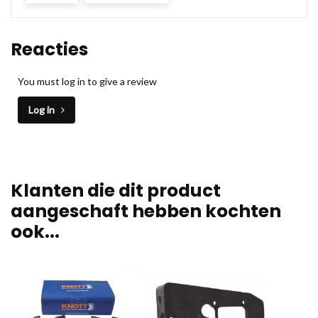
Reacties
You must log in to give a review
Log in
Klanten die dit product
aangeschaft hebben kochten
ook...